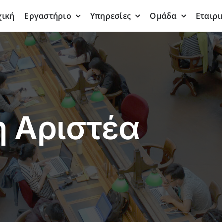
χική
Εργαστήριο
Υπηρεσίες
Ομάδα
Εταιρι
 Αριστέα